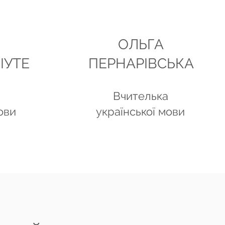
ОЛЬГА
ІУТЕ
ПЕРНАРІВСЬКА
Вчителька
ови
української мови