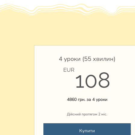
4 уроки (55 хвилин)
1
EUR
108
4860 грн. за 4 уроки
Дійсний протягом 2 міс.
Купити