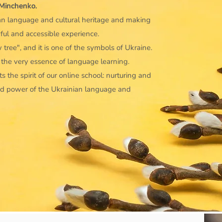
 Minchenko.
ian language and cultural heritage and making
ful and accessible experience.
 tree", and it is one of the symbols of Ukraine.
 the very essence of language learning.
s the spirit of our online school: nurturing and
nd power of the Ukrainian language and