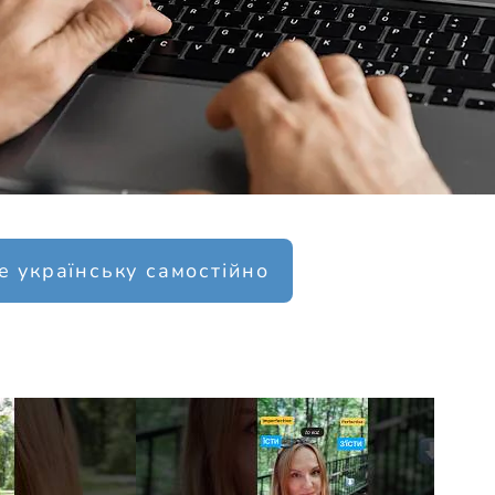
е українську самостійно