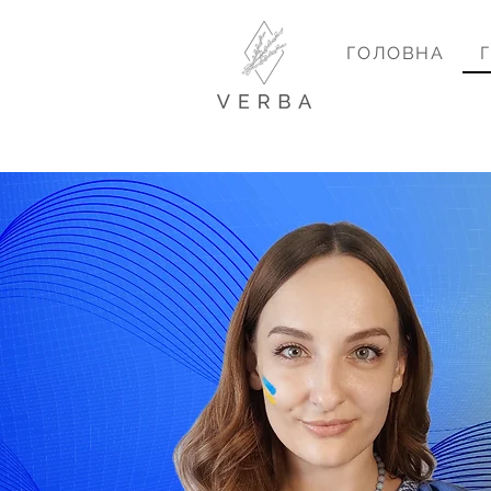
ГОЛОВНА