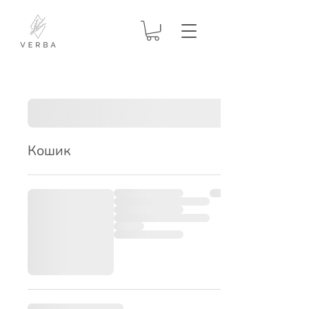
Кошик